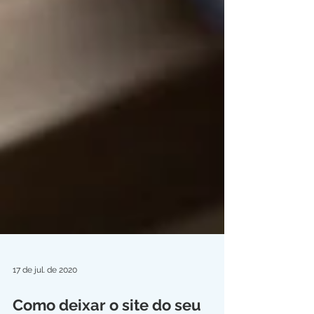
17 de jul. de 2020