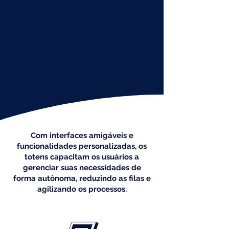
Com interfaces amigáveis e
funcionalidades personalizadas, os
totens capacitam os usuários a
gerenciar suas necessidades de
forma autônoma, reduzindo as filas e
agilizando os processos.