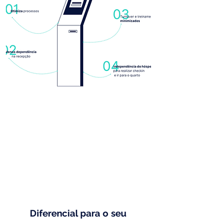
Diferencial para o seu