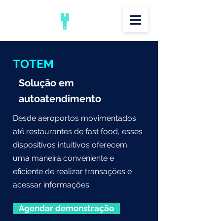
TOTEM
Solução em
autoatendimento
Desde aeroportos movimentados
até restaurantes de fast food, esses
dispositivos intuitivos oferecem
uma maneira conveniente e
eficiente de realizar transações e
acessar informações.
Agendar demonstração