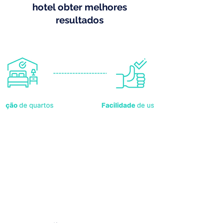
hotel obter melhores
resultados