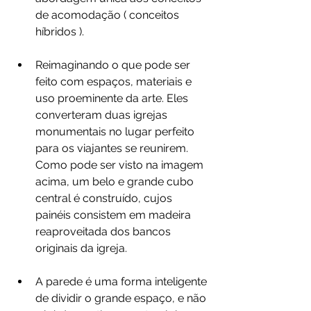
de acomodação ( conceitos 
híbridos ).
Reimaginando o que pode ser 
feito com espaços, materiais e 
uso proeminente da arte. Eles 
converteram duas igrejas 
monumentais no lugar perfeito 
para os viajantes se reunirem. 
Como pode ser visto na imagem 
acima, um belo e grande cubo 
central é construído, cujos 
painéis consistem em madeira 
reaproveitada dos bancos 
originais da igreja. 
A parede é uma forma inteligente 
de dividir o grande espaço, e não 