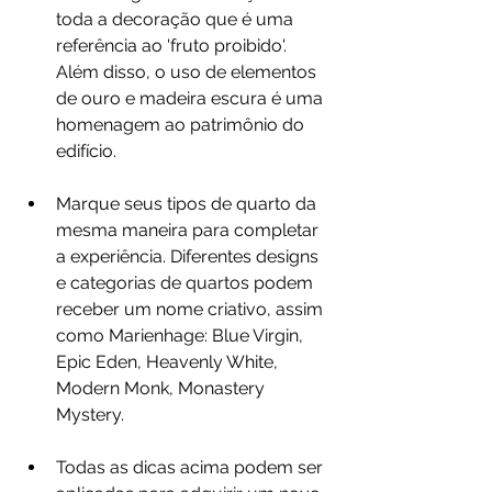
toda a decoração que é uma 
referência ao 'fruto proibido'. 
Além disso, o uso de elementos 
de ouro e madeira escura é uma 
homenagem ao patrimônio do 
edifício.
Marque seus tipos de quarto da 
mesma maneira para completar 
a experiência. Diferentes designs 
e categorias de quartos podem 
receber um nome criativo, assim 
como Marienhage: Blue Virgin, 
Epic Eden, Heavenly White, 
Modern Monk, Monastery 
Mystery.
Todas as dicas acima podem ser 