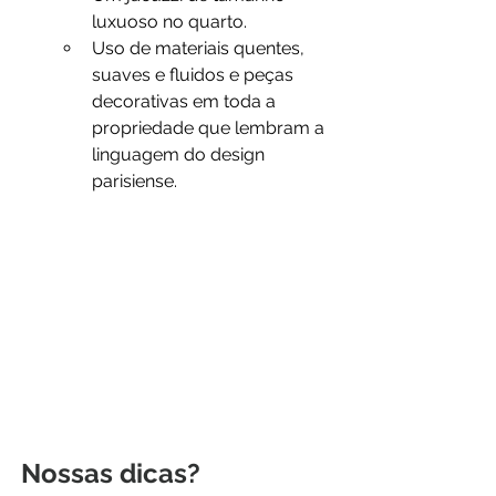
luxuoso no quarto.
Uso de materiais quentes, 
suaves e fluidos e peças 
decorativas em toda a 
propriedade que lembram a 
linguagem do design 
parisiense.
Nossas dicas?