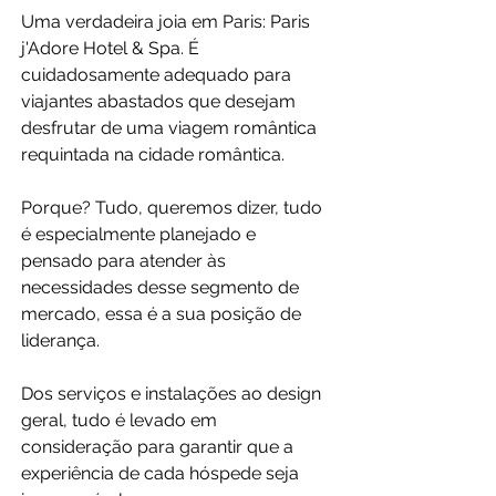
Uma verdadeira joia em Paris: Paris 
j'Adore Hotel & Spa. É 
cuidadosamente adequado para 
viajantes abastados que desejam 
desfrutar de uma viagem romântica 
requintada na cidade romântica.
Porque? Tudo, queremos dizer, tudo 
é especialmente planejado e 
pensado para atender às 
necessidades desse segmento de 
mercado, essa é a sua posição de 
liderança.
Dos serviços e instalações ao design 
geral, tudo é levado em 
consideração para garantir que a 
experiência de cada hóspede seja 