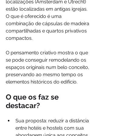
localizações (Amsterdam e Utrecht) 
estão localizadas em antigas igrejas. 
O que é oferecido é uma 
combinação de cápsulas de madeira 
compartilhadas e quartos privativos 
compactos. 
O pensamento criativo mostra o que 
se pode conseguir remodelando os 
espaços originais num belo conceito, 
preservando ao mesmo tempo os 
elementos históricos do edifício. 
O que os faz se 
destacar?
Sua proposta: reduzir a distância 
entre hotéis e hostels com sua 
abordagem única aos conceitos 