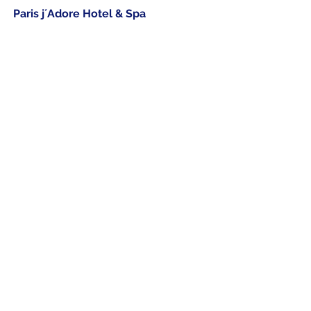
Paris j´Adore Hotel & Spa