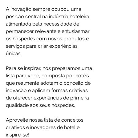
A inovação sempre ocupou uma 
posição central na indústria hoteleira, 
alimentada pela necessidade de 
permanecer relevante e entusiasmar 
os hóspedes com novos produtos e 
serviços para criar experiências 
únicas.
Para se inspirar, nós preparamos uma 
lista para você, composta por hotéis 
que realmente adotam o conceito de 
inovação e aplicam formas criativas 
de oferecer experiências de primeira 
qualidade aos seus hóspedes.
Aproveite nossa lista de conceitos 
criativos e inovadores de hotel e 
inspire-se!