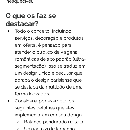
inesquecível.
O que os faz se 
destacar?
Todo o conceito, incluindo 
serviços, decoração e produtos 
em oferta, é pensado para 
atender o público de viagens 
românticas de alto padrão (ultra-
segmentação). Isso se traduz em 
um design único e peculiar que 
abraça o design parisiense que 
se destaca da multidão de uma 
forma inovadora.
Considere, por exemplo, os 
seguintes detalhes que eles 
implementaram em seu design:
Balanço pendurado na sala.
Um jacuzzi de tamanho 