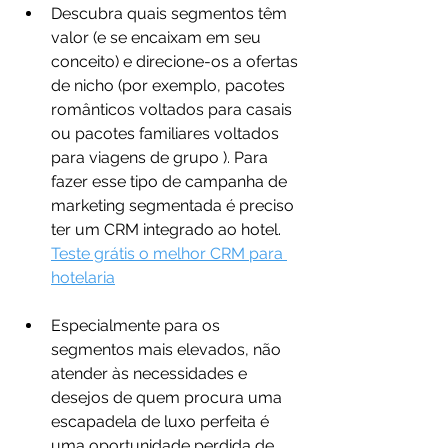
Descubra quais segmentos têm 
valor (e se encaixam em seu 
conceito) e direcione-os a ofertas 
de nicho (por exemplo, pacotes 
românticos voltados para casais 
ou pacotes familiares voltados 
para viagens de grupo ). Para 
fazer esse tipo de campanha de 
marketing segmentada é preciso 
ter um CRM integrado ao hotel. 
Teste grátis o melhor CRM para 
hotelaria
Especialmente para os 
segmentos mais elevados, não 
atender às necessidades e 
desejos de quem procura uma 
escapadela de luxo perfeita é 
uma oportunidade perdida de 