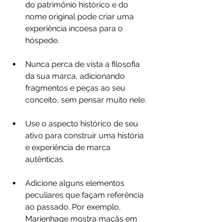
do patrimônio histórico e do 
nome original pode criar uma 
experiência incoesa para o 
hóspede. 
Nunca perca de vista a filosofia 
da sua marca, adicionando 
fragmentos e peças ao seu 
conceito, sem pensar muito nele.
Use o aspecto histórico de seu 
ativo para construir uma história 
e experiência de marca 
autênticas.
Adicione alguns elementos 
peculiares que façam referência 
ao passado. Por exemplo, 
Marienhage mostra maçãs em 