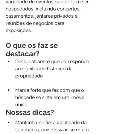
variedade de eventos que podem ser 
hospedados, incluindo concertos, 
casamentos, jantares privados e 
reuniões de negócios para 
exposições.
O que os faz se 
destacar?
Design atraente que corresponda 
ao significado histórico da 
propriedade.
Marca forte que faz com que o 
hóspede se sinta em um imóvel 
único.
Nossas dicas?
Mantenha-se fiel à identidade da 
sua marca, pois desviar-se muito 