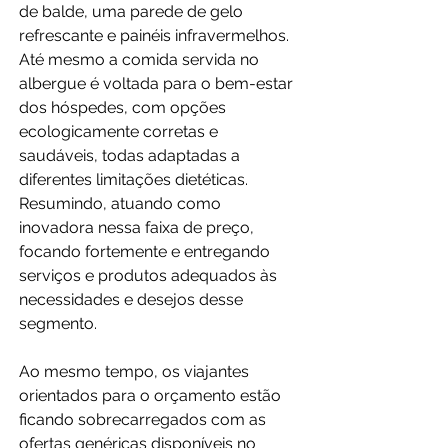
de balde, uma parede de gelo 
refrescante e painéis infravermelhos. 
Até mesmo a comida servida no 
albergue é voltada para o bem-estar 
dos hóspedes, com opções 
ecologicamente corretas e 
saudáveis, todas adaptadas a 
diferentes limitações dietéticas. 
Resumindo, atuando como 
inovadora nessa faixa de preço, 
focando fortemente e entregando 
serviços e produtos adequados às 
necessidades e desejos desse 
segmento.
Ao mesmo tempo, os viajantes 
orientados para o orçamento estão 
ficando sobrecarregados com as 
ofertas genéricas disponíveis no 