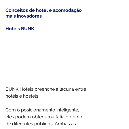
Conceitos de hotel e acomodação 
mais inovadores
Hotéis BUNK
BUNK Hotels preenche a lacuna entre 
hotéis e hostels . 
Com o posicionamento inteligente, 
eles podem obter uma fatia do bolo 
de diferentes públicos. Ambas as 