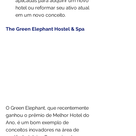
aplicadas para adquirir um novo 
hotel ou reformar seu ativo atual 
em um novo conceito.
The Green Elephant Hostel & Spa
O Green Elephant, que recentemente 
ganhou o prêmio de Melhor Hotel do 
Ano, é um bom exemplo de 
conceitos inovadores na área de 