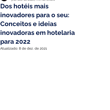
Dos hotéis mais
inovadores para o seu:
Conceitos e ideias
inovadoras em hotelaria
para 2022
Atualizado:
8 de dez. de 2021