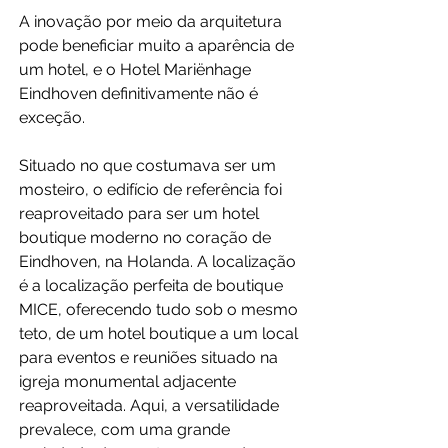
A inovação por meio da arquitetura 
pode beneficiar muito a aparência de 
um hotel, e o Hotel Mariënhage 
Eindhoven definitivamente não é 
exceção. 
Situado no que costumava ser um 
mosteiro, o edifício de referência foi 
reaproveitado para ser um hotel 
boutique moderno no coração de 
Eindhoven, na Holanda. A localização 
é a localização perfeita de boutique 
MICE, oferecendo tudo sob o mesmo 
teto, de um hotel boutique a um local 
para eventos e reuniões situado na 
igreja monumental adjacente 
reaproveitada. Aqui, a versatilidade 
prevalece, com uma grande 