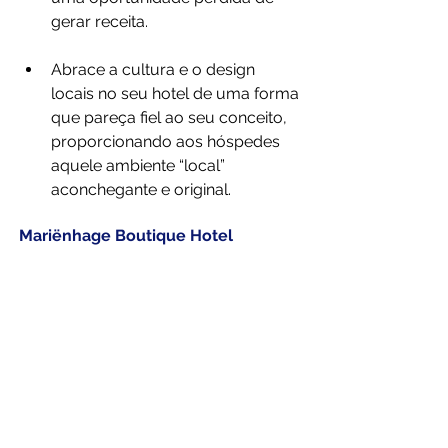
gerar receita.
Abrace a cultura e o design 
locais no seu hotel de uma forma 
que pareça fiel ao seu conceito, 
proporcionando aos hóspedes 
aquele ambiente “local” 
aconchegante e original.
Mariënhage Boutique Hotel