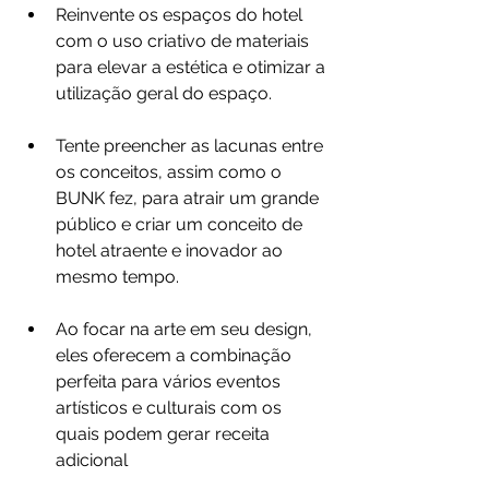
Reinvente os espaços do hotel 
com o uso criativo de materiais 
para elevar a estética e otimizar a 
utilização geral do espaço.
Tente preencher as lacunas entre 
os conceitos, assim como o 
BUNK fez, para atrair um grande 
público e criar um conceito de 
hotel atraente e inovador ao 
mesmo tempo.
Ao focar na arte em seu design, 
eles oferecem a combinação 
perfeita para vários eventos 
artísticos e culturais com os 
quais podem gerar receita 
adicional