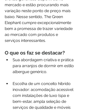
mercado e estão procurando mais 
variação neste ponto de preço mais 
baixo. Nesse sentido, The Green 
Elephant cumpre excepcionalmente 
bem a promessa de trazer variedade 
ao mercado com produtos e 
serviços interessantes. 
O que os faz se destacar?
Sua abordagem criativa e prática 
para arranjos de dormir em estilo 
albergue genérico.
Escolha de um conceito híbrido 
inovador: acomodação acessível 
com instalações de luxo (spa e 
bem-estar, ampla seleção de 
serviços de qualidade e móveis 