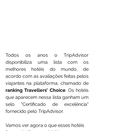
Todos os anos o TripAdvisor 
disponibiliza uma lista com os 
melhores hotéis do mundo, de 
acordo com as avaliações feitas pelos 
viajantes na plataforma, chamado de 
ranking Travellers’ Choice
. Os hotéis 
que aparecem nessa lista ganham um 
selo "Certificado de excelência" 
fornecido pelo TripAdvisor.
Vamos ver agora o que esses hotéis 