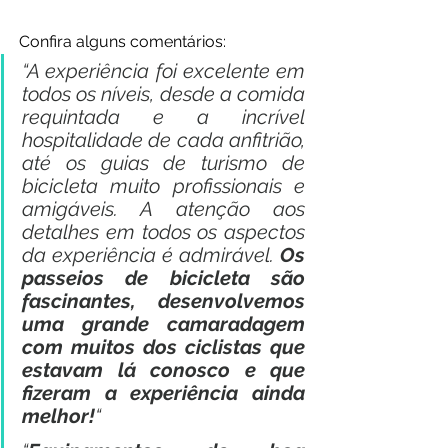
Confira alguns comentários:  
“A experiência foi excelente em 
todos os níveis, desde a comida 
requintada e a incrível 
hospitalidade de cada anfitrião, 
até os guias de turismo de 
bicicleta muito profissionais e 
amigáveis. A atenção aos 
detalhes em todos os aspectos 
da experiência é admirável. 
Os 
passeios de bicicleta são 
fascinantes, desenvolvemos 
uma grande camaradagem 
com muitos dos ciclistas que 
estavam lá conosco e que 
fizeram a experiência ainda 
melhor!
“