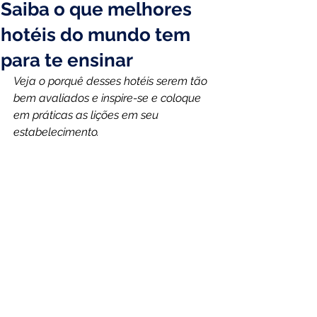
Saiba o que melhores
hotéis do mundo tem
para te ensinar
Veja o porquê desses hotéis serem tão 
bem avaliados e inspire-se e coloque 
em práticas as lições em seu 
estabelecimento.