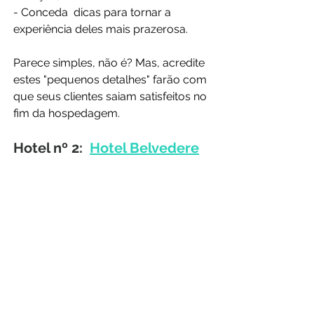
- Conceda  dicas para tornar a 
experiência deles mais prazerosa.
Parece simples, não é? Mas, acredite 
estes "pequenos detalhes" farão com 
que seus clientes saiam satisfeitos no 
fim da hospedagem.
Hotel nº 2: 
Hotel Belvedere