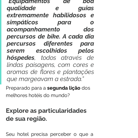
“
Equipamentos de boa 
qualidade e guias 
extremamente habilidosos e 
simpáticos para o 
acompanhamento dos 
percursos de bike. A cada dia 
percursos diferentes para 
serem escolhidos pelos 
hóspedes
, todos através de 
lindas paisagens, com cores e 
aromas de flores e plantações 
que margeavam a estrada.”
Preparado para a 
segunda lição
 dos 
melhores hotéis do mundo? 
Explore as particularidades 
de sua região.
Seu hotel precisa perceber o que a 