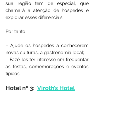
sua região tem de especial, que 
chamará a atenção de hóspedes e 
explorar esses diferenciais. 
Por tanto:
– Ajude os hóspedes a conhecerem 
novas culturas, a gastronomia local;
– Fazê-los ter interesse em frequentar 
as festas, comemorações e eventos 
típicos.
Hotel nº 3: 
Viroth’s Hotel