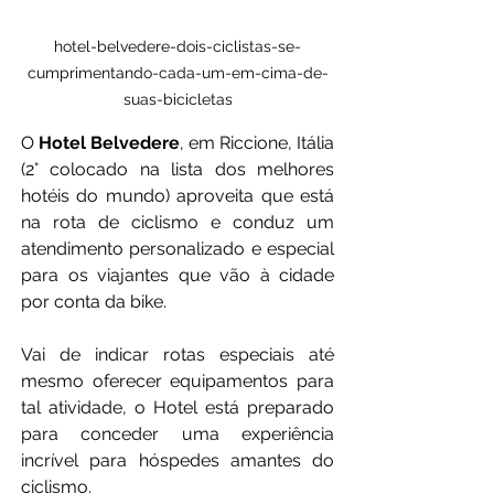
hotel-belvedere-dois-ciclistas-se-
cumprimentando-cada-um-em-cima-de-
suas-bicicletas
O 
Hotel Belvedere
, em Riccione, Itália 
(2° colocado na lista dos melhores 
hotéis do mundo) aproveita que está 
na rota de ciclismo e conduz um 
atendimento personalizado e especial 
para os viajantes que vão à cidade 
por conta da bike.
Vai de indicar rotas especiais até 
mesmo oferecer equipamentos para 
tal atividade, o Hotel está preparado 
para conceder uma experiência 
incrível para hóspedes amantes do 
ciclismo.