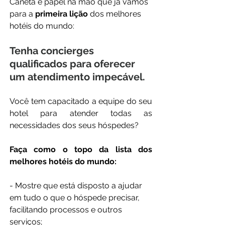
Caneta e papel na mão que já vamos 
para a 
primeira lição
 dos melhores 
hotéis do mundo: 
Tenha concierges 
qualificados para oferecer 
um atendimento impecável.
Você tem capacitado a equipe do seu 
hotel para atender todas as 
necessidades dos seus hóspedes? 
Faça como o topo da lista dos 
melhores hotéis do mundo:
- Mostre que está disposto a ajudar 
em tudo o que o hóspede precisar, 
facilitando processos e outros 
serviços;