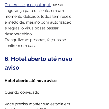
O interesse principal aqui 
 passar 
segurança para o cliente, em um 
momento delicado, todos têm receio 
e medo de, mesmo com autorização 
e regras, o vírus possa passar 
desapercebido. 
Tranquilize as pessoas, faça-as se 
sentirem em casa!
6. Hotel aberto até novo 
aviso
Hotel aberto até novo aviso
Querido convidado,
Você precisa manter sua estadia em 