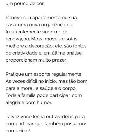
um pouco de cor.
Renove seu apartamento ou sua 
casa: uma nova organização é 
freqüentemente sinônimo de 
renovação. Mova móveis e sofás, 
melhore a decoração, etc. são fontes 
de criatividade e, em última análise, 
proporcionam muito prazer.
Pratique um esporte regularmente. 
Às vezes difícil no início, mas tão bom 
para a moral, a saúde e o corpo. 
Toda a família pode participar, com 
alegria e bom humor.
Talvez você tenha outras ideias para 
compartilhar que também possamos 
comunicar!