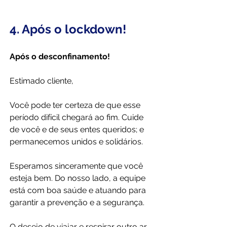
4. Após o lockdown!
Após o desconfinamento!
Estimado cliente,
Você pode ter certeza de que esse 
período difícil chegará ao fim. Cuide 
de você e de seus entes queridos; e 
permanecemos unidos e solidários.
Esperamos sinceramente que você 
esteja bem. Do nosso lado, a equipe 
está com boa saúde e atuando para 
garantir a prevenção e a segurança.
O desejo de viajar e respirar outro ar 