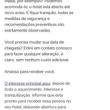
(Natal, por exemplo)? Podemos 
acomodá-lo: o hotel está aberto até 
novo aviso. E fique tranquilo, todas as 
medidas de segurança e 
recomendações preventivas são 
estritamente observadas.
Você precisa mudar sua data de 
chegada? Entre em contato conosco 
para fazer qualquer alteração, é 
claro, sem nenhum custo adicional.
Ansioso para receber você,
O interesse principal aqui
, 
depois de 
todo o aquecimento, interesse e 
tranquilização, informe que está 
pronto para receber essa pessoa no 
seu hotel, deixando abertura para 