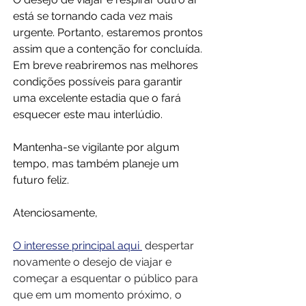
está se tornando cada vez mais 
urgente. Portanto, estaremos prontos 
assim que a contenção for concluída. 
Em breve reabriremos nas melhores 
condições possíveis para garantir 
uma excelente estadia que o fará 
esquecer este mau interlúdio.
Mantenha-se vigilante por algum 
tempo, mas também planeje um 
futuro feliz.
Atenciosamente,
O interesse principal aqui 
despertar 
novamente o desejo de viajar e 
começar a esquentar o público para 
que em um momento próximo, o 