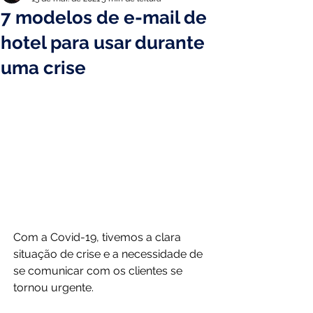
7 modelos de e-mail de
hotel para usar durante
uma crise
Com a Covid-19, tivemos a clara 
situação de crise e a necessidade de 
se comunicar com os clientes se 
tornou urgente.