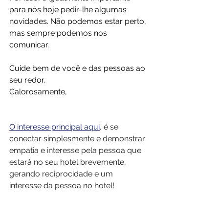
para nós hoje pedir-lhe algumas 
novidades. Não podemos estar perto, 
mas sempre podemos nos 
comunicar.
Cuide bem de você e das pessoas ao 
seu redor.
Calorosamente,
O interesse principal aqui,
é se 
conectar simplesmente e demonstrar 
empatia e interesse pela pessoa que 
estará no seu hotel brevemente, 
gerando reciprocidade e um 
interesse da pessoa no hotel!