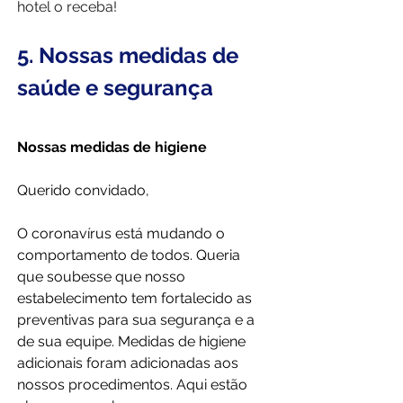
hotel o receba!
5. Nossas medidas de 
saúde e segurança
Nossas medidas de higiene
Querido convidado,
O coronavírus está mudando o 
comportamento de todos. Queria 
que soubesse que nosso 
estabelecimento tem fortalecido as 
preventivas para sua segurança e a 
de sua equipe. Medidas de higiene 
adicionais foram adicionadas aos 
nossos procedimentos. Aqui estão 