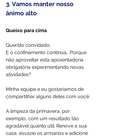
3. Vamos manter nosso 
ânimo alto
Queixo para cima
Querido convidado,
E o confinamento continua… Porque 
não aproveitar esta aposentadoria 
obrigatória experimentando novas 
atividades?
Minha equipe e eu gostaríamos de 
compartilhar alguns deles com você:
A limpeza da primavera, por 
exemplo, com um resultado tão 
agradável quanto útil. Renove a sua 
casa, esvazie os armários e adicione 