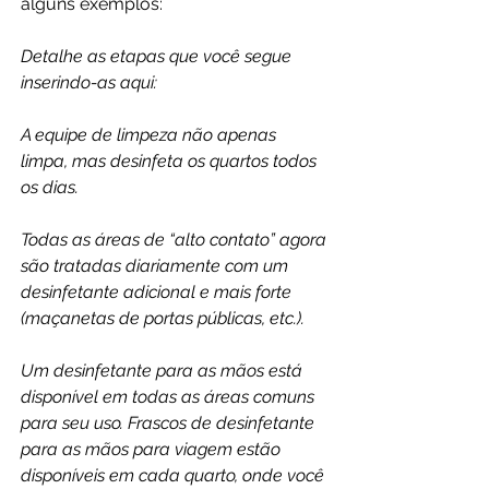
alguns exemplos:
Detalhe as etapas que você segue 
inserindo-as aqui:
A equipe de limpeza não apenas 
limpa, mas desinfeta os quartos todos 
os dias.
Todas as áreas de “alto contato” agora 
são tratadas diariamente com um 
desinfetante adicional e mais forte 
(maçanetas de portas públicas, etc.).
Um desinfetante para as mãos está 
disponível em todas as áreas comuns 
para seu uso. Frascos de desinfetante 
para as mãos para viagem estão 
disponíveis em cada quarto, onde você 