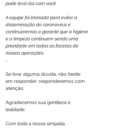
pode levá-los com você.
A equipe foi treinada para evitar a 
disseminação do coronavírus e 
continuaremos a garantir que a higiene 
e a limpeza continuem sendo uma 
prioridade em todas as facetas de 
nossas operações.
...
Se tiver alguma dúvida, não hesite 
em responder: responderemos com 
atenção.
Agradecemos sua gentileza e 
lealdade.
Com toda a nossa simpatia,