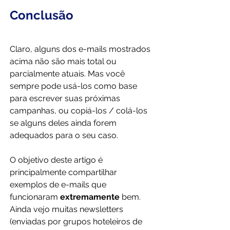
Conclusão
Claro, alguns dos e-mails mostrados 
acima não são mais total ou 
parcialmente atuais. Mas você 
sempre pode usá-los como base 
para escrever suas próximas 
campanhas, ou copiá-los / colá-los 
se alguns deles ainda forem 
adequados para o seu caso.
O objetivo deste artigo é 
principalmente compartilhar 
exemplos de e-mails que 
funcionaram 
extremamente
 bem. 
Ainda vejo muitas newsletters 
(enviadas por grupos hoteleiros de 