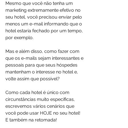
Mesmo que você não tenha um 
marketing extremamente efetivo no 
seu hotel, você precisou enviar pelo 
menos um e-mail informando que o 
hotel estaria fechado por um tempo, 
por exemplo.
Mas e além disso, como fazer com 
que os e-mails sejam interessantes e 
pessoais para que seus hóspedes 
mantenham o interesse no hotel e, 
volte assim que possível?
Como cada hotel é único com 
circunstâncias muito específicas, 
escrevemos vários cenários que 
você pode usar HOJE no seu hotel! 
E também na retomada!