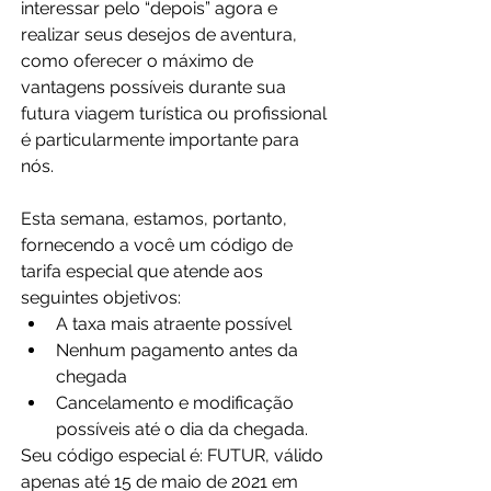
interessar pelo “depois” agora e 
realizar seus desejos de aventura, 
como oferecer o máximo de 
vantagens possíveis durante sua 
futura viagem turística ou profissional 
é particularmente importante para 
nós.
Esta semana, estamos, portanto, 
fornecendo a você um código de 
tarifa especial que atende aos 
seguintes objetivos:
A taxa mais atraente possível
Nenhum pagamento antes da 
chegada
Cancelamento e modificação 
possíveis até o dia da chegada.
Seu código especial é: FUTUR, válido 
apenas até 15 de maio de 2021 em 