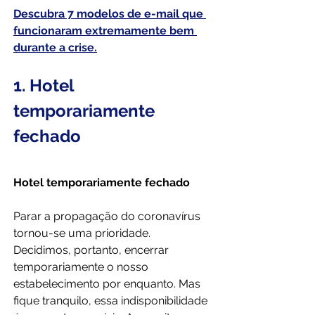
Descubra 7 modelos de e-mail que 
funcionaram extremamente bem 
durante a crise.
1. Hotel 
temporariamente 
fechado
Hotel temporariamente fechado
Parar a propagação do coronavírus 
tornou-se uma prioridade. 
Decidimos, portanto, encerrar 
temporariamente o nosso 
estabelecimento por enquanto. Mas 
fique tranquilo, essa indisponibilidade 