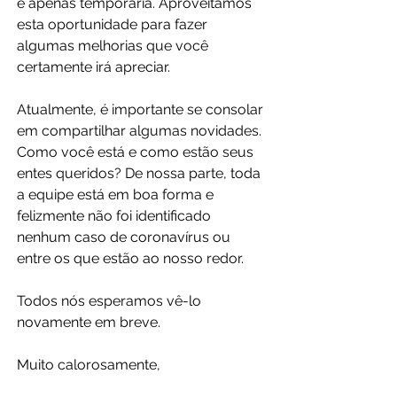
é apenas temporária. Aproveitamos 
esta oportunidade para fazer 
algumas melhorias que você 
certamente irá apreciar.
Atualmente, é importante se consolar 
em compartilhar algumas novidades. 
Como você está e como estão seus 
entes queridos? De nossa parte, toda 
a equipe está em boa forma e 
felizmente não foi identificado 
nenhum caso de coronavírus ou 
entre os que estão ao nosso redor.
Todos nós esperamos vê-lo 
novamente em breve.
Muito calorosamente,