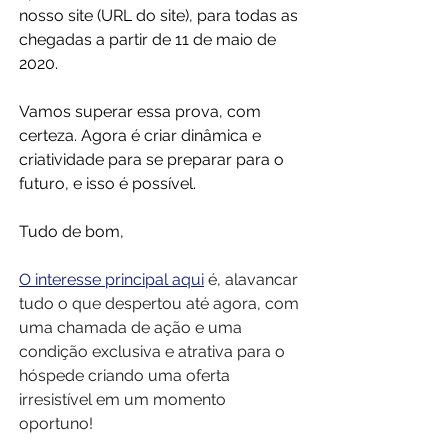
nosso site (URL do site), para todas as 
chegadas a partir de 11 de maio de 
2020.
Vamos superar essa prova, com 
certeza. Agora é criar dinâmica e 
criatividade para se preparar para o 
futuro, e isso é possível.
Tudo de bom,
O interesse principal aqui
é, alavancar 
tudo o que despertou até agora, com 
uma chamada de ação e uma 
condição exclusiva e atrativa para o 
hóspede criando uma oferta 
irresistível em um momento 
oportuno!