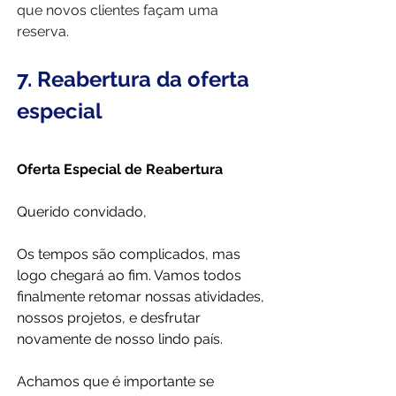
que novos clientes façam uma 
reserva.
7. Reabertura da oferta 
especial
Oferta Especial de Reabertura
Querido convidado,
Os tempos são complicados, mas 
logo chegará ao fim. Vamos todos 
finalmente retomar nossas atividades, 
nossos projetos, e desfrutar 
novamente de nosso lindo país.
Achamos que é importante se 