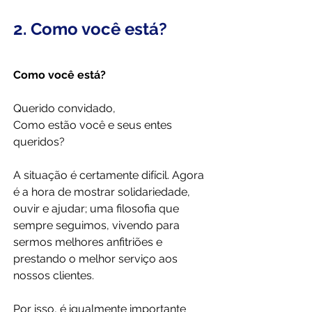
2. Como você está?
Como você está?
Querido convidado,
Como estão você e seus entes 
queridos?
A situação é certamente difícil. Agora 
é a hora de mostrar solidariedade, 
ouvir e ajudar; uma filosofia que 
sempre seguimos, vivendo para 
sermos melhores anfitriões e 
prestando o melhor serviço aos 
nossos clientes.
Por isso, é igualmente importante 