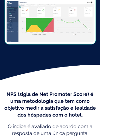
NPS (sigla de Net Promoter Score) é
uma metodologia que tem como
objetivo medir a satisfação e lealdade
dos hóspedes com o hotel.
O índice é avaliado de acordo com a
resposta de uma única pergunta: