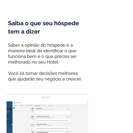
Saiba o que seu hóspede
tem a dizer
Saber a opinião do hóspede é a
maneira ideal de identificar o que
funciona bem e o que precisa ser
melhorado no seu Hotel.
Você irá tomar decisões melhores
que ajudarão seu negócio a crescer.