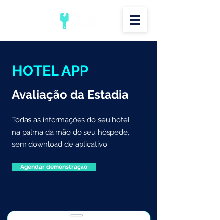
HOTEL APP
Avaliação da Estadia
Todas as informações do seu hotel
na palma da mão do seu hóspede,
sem download de aplicativo
Agendar demonstração