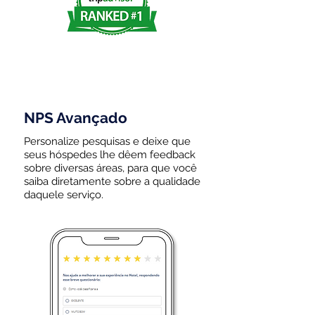
NPS Avançado
Personalize pesquisas e deixe que
seus hóspedes lhe dêem feedback
sobre diversas áreas, para que você
saiba diretamente sobre a qualidade
daquele serviço.