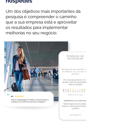
hóspedes
Um dos objetivos mais importantes da
pesquisa é compreender o caminho
que a sua empresa está e aproveitar
os resultados para implementar
melhorias no seu negócio.