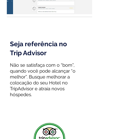
Seja referência no
Trip Advisor
Não se satisfaça com o “bom”,
quando você pode alcançar “o
melhor”. Busque melhorar a
colocação do seu Hotel no
TripAdvisor e atraia novos
hóspedes.