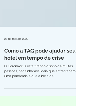
28 de mai. de 2020
Como a TAG pode ajudar seu
hotel em tempo de crise
O Coronavírus está tirando o sono de muitas
pessoas, não tínhamos ideia que enfrentaríamos
uma pandemia e que a ideia de
distanciamento...