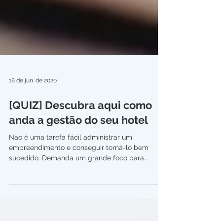
18 de jun. de 2020
[QUIZ] Descubra aqui como
anda a gestão do seu hotel
Não é uma tarefa fácil administrar um
empreendimento e conseguir torná-lo bem
sucedido. Demanda um grande foco para
passar entre os...