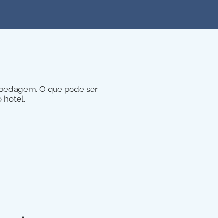
ospedagem. O que pode ser
 hotel.