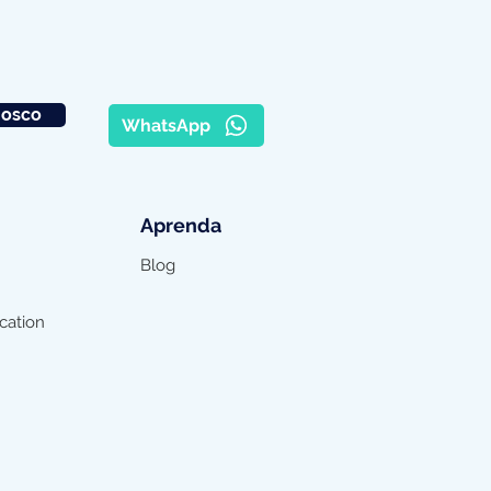
nosco
WhatsApp
Aprenda
Blog
cation