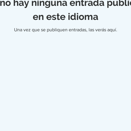
no hay ninguna entrada publ
en este idioma
Una vez que se publiquen entradas, las verás aquí.