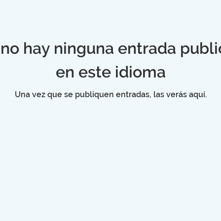
no hay ninguna entrada publ
en este idioma
Una vez que se publiquen entradas, las verás aquí.