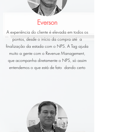
Everson
A experiência do cliente é elevada em todos os
pontos, desde o início da compra até a
finalização da estada com o NPS. A Tag ajuda
muito a gente com o Revenue Management,
que acompanha diretamente o NPS, só assim
entendemos o que está de fato dando certo