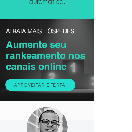
automático.
ATRAIA MAIS HÓSPEDES
Aumente seu
rankeamento nos
canais online
APROVEITAR OFERTA