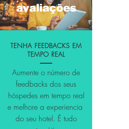
avaliações
TENHA FEEDBACKS EM
TEMPO REAL
Aumente o número de
feedbacks dos seus
hóspedes em tempo real
e melhore a experiencia
do seu hotel. É tudo