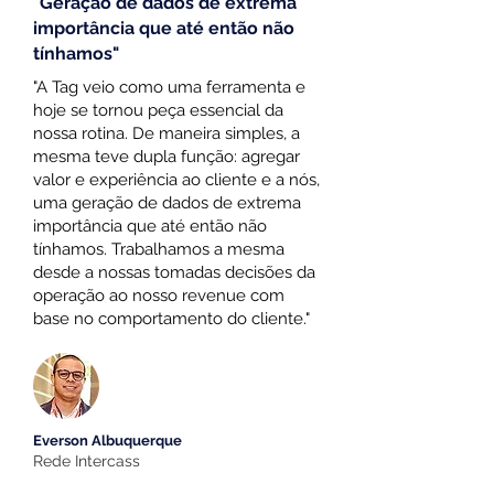
"Geração de dados de extrema
importância que até então não
tínhamos"
"A Tag veio como uma ferramenta e
hoje se tornou peça essencial da
nossa rotina. De maneira simples, a
mesma teve dupla função: agregar
valor e experiência ao cliente e a nós,
uma geração de dados de extrema
importância que até então não
tínhamos. Trabalhamos a mesma
desde a nossas tomadas decisões da
operação ao nosso revenue com
base no comportamento do cliente."
Everson Albuquerque
Rede Intercass