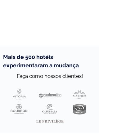
Mais de 500 hotéis
experimentaram a mudança
Faça como nossos clientes!