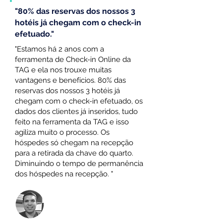
"80% das reservas dos nossos 3
hotéis já chegam com o check-in
efetuado."
"Estamos há 2 anos com a
ferramenta de Check-in Online da
TAG e ela nos trouxe muitas
vantagens e benefícios. 80% das
reservas dos nossos 3 hotéis já
chegam com o check-in efetuado, os
dados dos clientes já inseridos, tudo
feito na ferramenta da TAG e isso
agiliza muito o processo. Os
hóspedes só chegam na recepção
para a retirada da chave do quarto.
Diminuindo o tempo de permanência
dos hóspedes na recepção. "