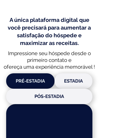
A única plataforma digital que
você precisará para aumentar a
satisfação do hóspede e
maximizar as receitas.
Impressione seu hóspede desde o
primeiro contato e
ofereça uma experiência memorável !
PRÉ-ESTADIA
ESTADIA
PÓS-ESTADIA