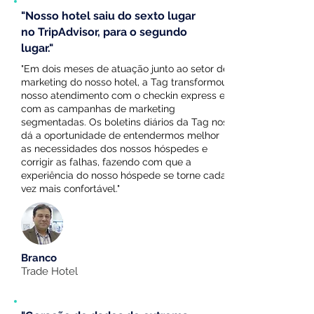
"Nosso hotel saiu do sexto lugar
no TripAdvisor, para o segundo
lugar."
"Em dois meses de atuação junto ao setor de
marketing do nosso hotel, a Tag transformou
nosso atendimento com o checkin express e
com as campanhas de marketing
segmentadas. Os boletins diários da Tag nos
dá a oportunidade de entendermos melhor
as necessidades dos nossos hóspedes e
corrigir as falhas, fazendo com que a
experiência do nosso hóspede se torne cada
vez mais confortável."
Branco
Trade Hotel