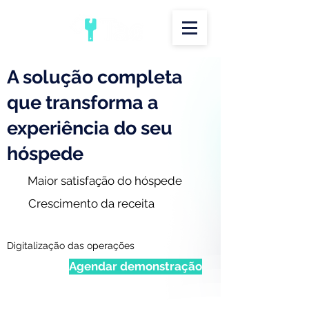
A solução completa
que transforma a
experiência do seu
hóspede
Maior satisfação do hóspede
Crescimento da receita
Digitalização das operações
Agendar demonstração