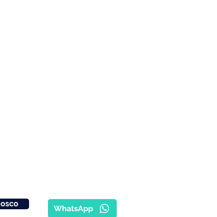
nosco
WhatsApp