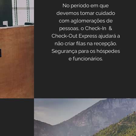
No período em que
devemos tomar cuidado
com aglomerações de
pessoas, o Check-In &
Check-Out Express ajudará a
não criar filas na recepção.
Segurança para os hóspedes
e funcionários.