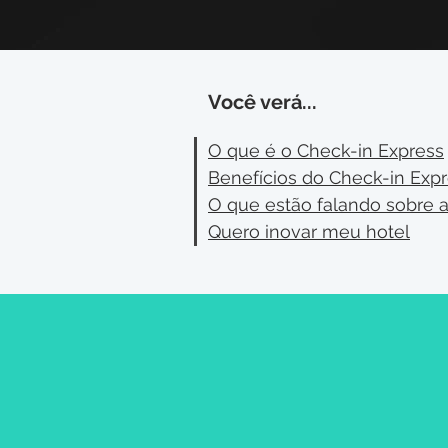
Você verá...
O que é o Check-in Express
Benefícios do Check-in Exp
O que estão falando sobre a
Quero inovar meu hotel