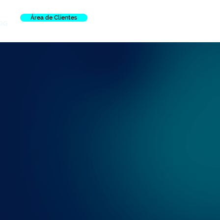
Área de Clientes
OG