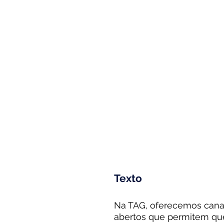
Texto
Na TAG, oferecemos cana
abertos que permitem qu