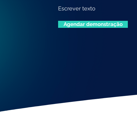
Escrever texto
Agendar demonstração