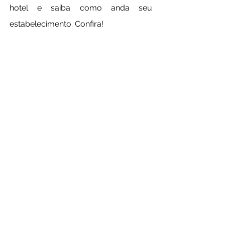
hotel e saiba como anda seu 
estabelecimento. Confira!