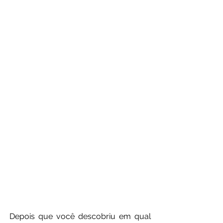
Depois que você descobriu em qual 