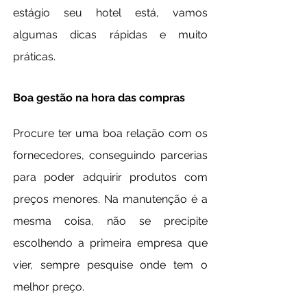
estágio seu hotel está, vamos 
algumas dicas rápidas e muito  
práticas.
Boa gestão na hora das compras
Procure ter uma boa relação com os 
fornecedores, conseguindo parcerias 
para poder adquirir produtos com 
preços menores. Na manutenção é a 
mesma coisa, não se precipite 
escolhendo a primeira empresa que 
vier, sempre pesquise onde tem o 
melhor preço. 