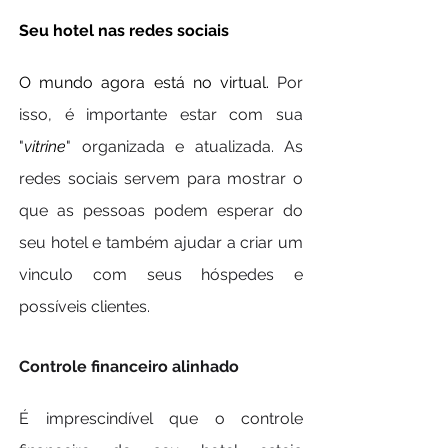
Seu hotel nas redes sociais
O mundo agora está no virtual.
 Por 
isso, é importante estar com sua 
"
vitrine
" organizada e atualizada. As 
redes sociais servem para mostrar o 
que as pessoas podem esperar do 
seu hotel e também ajudar a criar um 
vinculo com seus hóspedes e 
possíveis clientes.
Controle financeiro alinhado
É imprescindível que o controle 