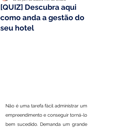
[QUIZ] Descubra aqui
como anda a gestão do
seu hotel
Não é uma tarefa fácil administrar um 
empreendimento e conseguir torná-lo 
bem sucedido. Demanda um grande 