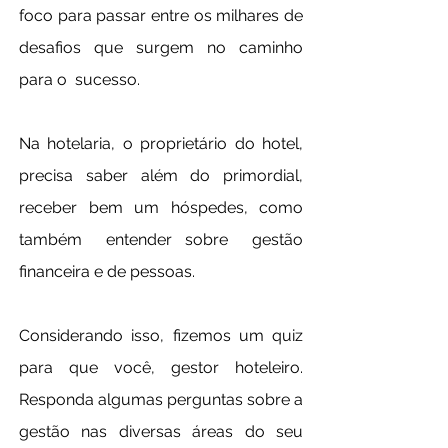
foco para passar entre os milhares de 
desafios que surgem no caminho 
para o  sucesso.
Na hotelaria, o proprietário do hotel, 
precisa saber além do primordial, 
receber bem um hóspedes, como 
também  entender sobre  gestão 
financeira e de pessoas.
Considerando isso, fizemos um quiz 
para que você, gestor hoteleiro. 
Responda algumas perguntas sobre a 
gestão nas diversas áreas do seu 