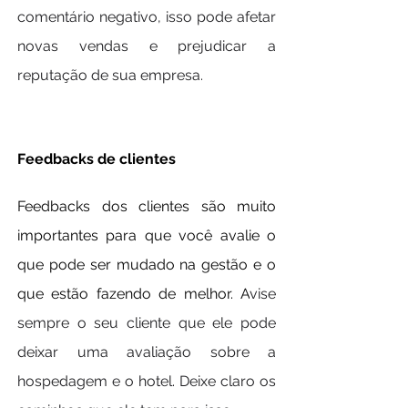
comentário negativo, isso pode afetar 
novas vendas e prejudicar a 
reputação de sua empresa.
Feedbacks de clientes
Feedbacks dos clientes são muito 
importantes para que você avalie o 
que pode ser mudado na gestão e o 
que estão fazendo de melhor. A
vise 
sempre o seu cliente que ele pode 
deixar uma avaliação sobre a 
hospedagem e o hotel. Deixe claro os 