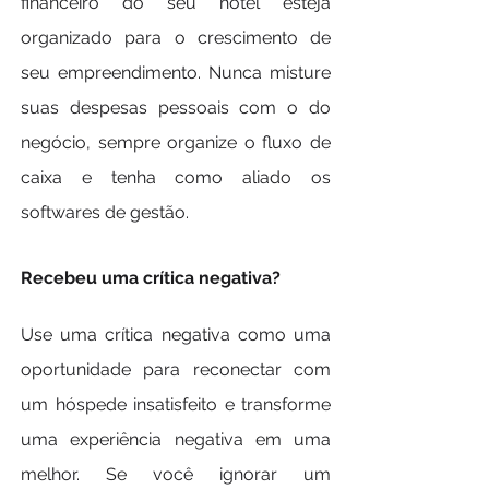
financeiro do seu hotel esteja 
organizado para o crescimento de 
seu empreendimento. Nunca misture 
suas despesas pessoais com o do 
negócio, sempre organize o fluxo de 
caixa e tenha como aliado os 
softwares de gestão.
Recebeu uma crítica negativa?
Use uma crítica negativa como uma 
oportunidade para reconectar com 
um hóspede insatisfeito e transforme 
uma experiência negativa em uma 
melhor. Se você ignorar um 