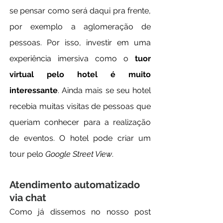
se pensar como será daqui pra frente, 
por exemplo a aglomeração de 
pessoas. Por isso, investir em uma 
experiência imersiva como o
 tuor 
virtual pelo hotel é muito 
interessante
. Ainda mais se seu hotel 
recebia muitas visitas de pessoas que 
queriam conhecer para a realização 
de eventos. O hotel pode criar um 
tour pelo 
Google Street View
.
Atendimento automatizado 
via chat
Como já dissemos no nosso post 