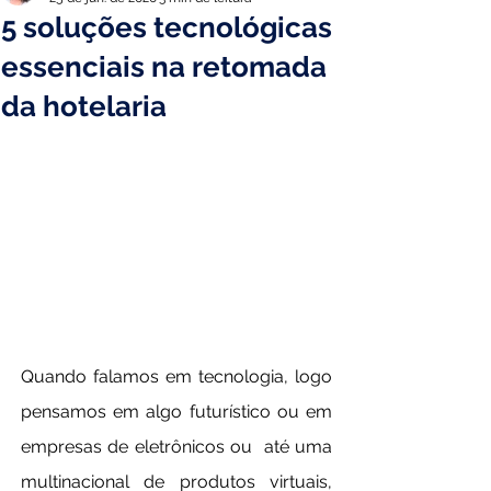
5 soluções tecnológicas
essenciais na retomada
da hotelaria
Quando falamos em tecnologia, logo 
pensamos em algo futurístico ou em 
empresas de eletrônicos ou  até uma 
multinacional de produtos virtuais, 