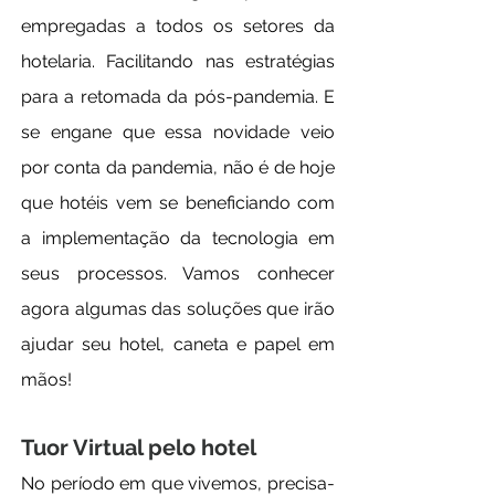
empregadas a todos os setores da  
hotelaria. Facilitando nas estratégias 
para a retomada da pós-pandemia. E 
se engane que essa novidade veio 
por conta da pandemia, não é de hoje 
que hotéis vem se beneficiando com 
a implementação da tecnologia em 
seus processos. Vamos conhecer 
agora algumas das soluções que irão 
ajudar seu hotel, caneta e papel em 
mãos!
Tuor Virtual pelo hotel
No período em que vivemos, precisa-